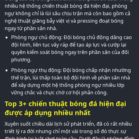
nhiều hệ thống chiến thuật bóng đá hiện đại, phòng
ngự không chỉ là lùi sâu chịu trận mà còn bao gồm cả
nghệ thuật giăng bẫy việt vị và pressing đoạt bóng
ngay từ phần sân nhà.
Phòng ngự chủ động: Đội bóng chủ động dâng cao
đội hình, liên tục vây ráp để tạo áp lực và cướp lại
quyền kiểm soát bóng ngay trên phần sân của đối
phương.
Phòng ngự thụ động: Đội bóng chấp nhận nhường
thế trận, lùi thấp toàn bộ đội hình về phần sân nhà
để xây dựng một hệ thống phòng ngự nhiều lớp
vững chắc và chực chờ cơ hội phản công.
Top 3+ chiến thuật bóng đá hiện đại
được áp dụng nhiều nhất
Xuyên suốt chiều dài lịch sử phát triển, đã có rất nhiều
triết lý ra đời nhưng chỉ một vài trong số đó thực sự
định hình lại luật chơi toàn cầu. Dưới đây là những đỉnh