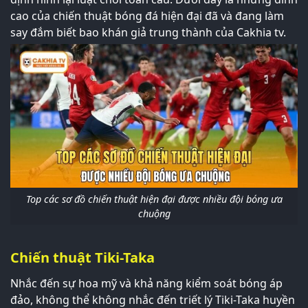
cao của chiến thuật bóng đá hiện đại đã và đang làm
say đắm biết bao khán giả trung thành của Cakhia tv.
Top các sơ đồ chiến thuật hiện đại được nhiều đội bóng ưa
chuộng
Chiến thuật Tiki-Taka
Nhắc đến sự hoa mỹ và khả năng kiểm soát bóng áp
đảo, không thể không nhắc đến triết lý Tiki-Taka huyền