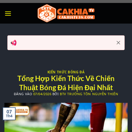
Bỏ
qua
nội
dung
KIẾN THỨC BÓNG ĐÁ
Tổng Hợp Kiến Thức Về Chiến
Thuật Bóng Đá Hiện Đại Nhất
ĐĂNG VÀO
07/04/2026
BỞI
BTV TRƯỜNG TỒN NGUYỄN THIÊN
07
Th4