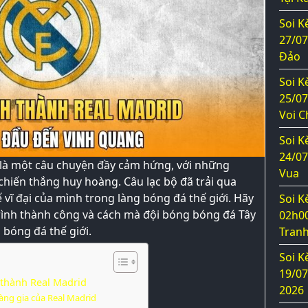
Soi K
27/0
Đảo
Soi K
25/07
Voi C
Soi K
24/07
là một câu chuyện đầy cảm hứng, với những
Vua
iến thắng huy hoàng. Câu lạc bộ đã trải qua
 vĩ đại của mình trong làng bóng đá thế giới. Hãy
Soi K
trình thành công và cách mà đội bóng bóng đá Tây
02h00
 bóng đá thế giới.
Tranh
Soi K
19/07
h thành Real Madrid
2026 
àng gia của Real Madrid