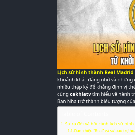
Lịch sử hình thành Real Madrid
khoảnh khắc đáng nhớ và những ch
nhiều thập kỷ để khẳng định vị thế
cùng
cakhiatv
tìm hiểu về hành 
Ban Nha trở thành biểu tượng của
Table of Contents
Sự ra đời và bối cảnh lịch sử hìn
Danh hiệu “Real” và sự bảo trợ ho