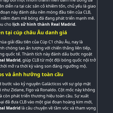
n diễn ra tại các sân cỏ khiêm tốn, chủ yếu là giao
i đoạn này đánh dấu nền móng đầu tiên của CLB,
và niềm đam mê bóng đá đang phát triển mạnh mẽ.
đầu cho
lịch sử hình thành Real Madrid
.
ên tại cúp châu Âu danh giá
a giải đầu tiên của Cúp C1 châu Âu, nay là
 chóng tạo ấn tượng với chiến thắng liên tiếp,
ờng quốc tế. Thành tích này đánh dấu bước ngoặt
eal Madrid
, giúp CLB từ một đội bóng quốc nội trở
thời mở ra thời kỳ vàng son đáng ngưỡng mộ.
cos và ảnh hưởng toàn cầu
 bước vào kỷ nguyên Galácticos với sự góp mặt
ới như Zidane, Figo và Ronaldo. Cột mốc này không
à còn phát triển thương hiệu toàn cầu. Sự xuất
ại đã đưa CLB vào một giai đoạn hoàng kim mới,
eal Madrid
là câu chuyện về tầm vóc và tham vọng