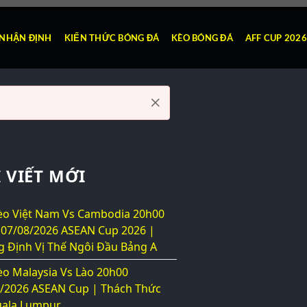
NHẬN ĐỊNH
KIẾN THỨC BÓNG ĐÁ
KÈO BÓNG ĐÁ
AFF CUP 2026
 VIẾT MỚI
èo Việt Nam Vs Cambodia 20h00
07/08/2026 ASEAN Cup 2026 |
 Định Vị Thế Ngôi Đầu Bảng A
èo Malaysia Vs Lào 20h00
/2026 ASEAN Cup | Thách Thức
uala Lumpur