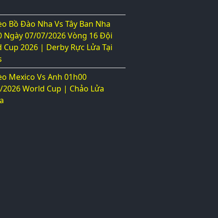
èo Bồ Đào Nha Vs Tây Ban Nha
 Ngày 07/07/2026 Vòng 16 Đội
 Cup 2026 | Derby Rực Lửa Tại
s
èo Mexico Vs Anh 01h00
/2026 World Cup | Chảo Lửa
a