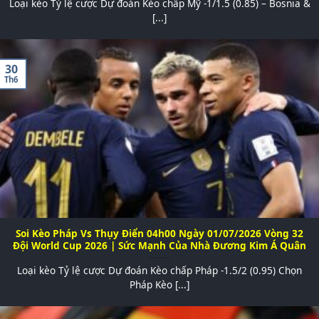
Loại kèo Tỷ lệ cược Dự đoán Kèo chấp Mỹ -1/1.5 (0.85) – Bosnia &
[...]
30
Th6
Soi Kèo Pháp Vs Thụy Điển 04h00 Ngày 01/07/2026 Vòng 32
Đội World Cup 2026 | Sức Mạnh Của Nhà Đương Kim Á Quân
Loại kèo Tỷ lệ cược Dự đoán Kèo chấp Pháp -1.5/2 (0.95) Chọn
Pháp Kèo [...]