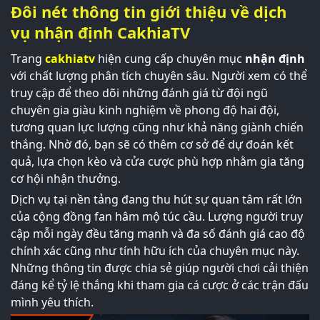
Đôi nét thông tin giới thiệu về dịch
vụ nhận định CakhiaTV
Trang
cakhiatv
hiện cung cấp chuyên mục
nhận định
với chất lượng phân tích chuyên sâu. Người xem có thể
truy cập để theo dõi những đánh giá từ đội ngũ
chuyên gia giàu kinh nghiệm về phong độ hai đội,
tương quan lực lượng cũng như khả năng giành chiến
thắng. Nhờ đó, bạn sẽ có thêm cơ sở để dự đoán kết
quả, lựa chọn kèo và cửa cược phù hợp nhằm gia tăng
cơ hội nhận thưởng.
Dịch vụ tại nền tảng đang thu hút sự quan tâm rất lớn
của cộng đồng fan hâm mộ túc cầu. Lượng người truy
cập mỗi ngày đều tăng mạnh và đa số đánh giá cao độ
chính xác cũng như tính hữu ích của chuyên mục này.
Những thông tin được chia sẻ giúp người chơi cải thiện
đáng kể tỷ lệ thắng khi tham gia cá cược ở các trận đấu
mình yêu thích.