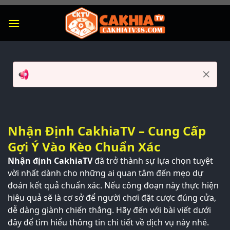
Bỏ
qua
nội
dung
Nhận Định CakhiaTV – Cung Cấp
Gợi Ý Vào Kèo Chuẩn Xác
Nhận định CakhiaTV
đã trở thành sự lựa chọn tuyệt
vời nhất dành cho những ai quan tâm đến mẹo dự
đoán kết quả chuẩn xác. Nếu công đoạn này thực hiện
hiệu quả sẽ là cơ sở để người chơi đặt cược đúng cửa,
dễ dàng giành chiến thắng. Hãy đến với bài viết dưới
đây để tìm hiểu thông tin chi tiết về dịch vụ này nhé.