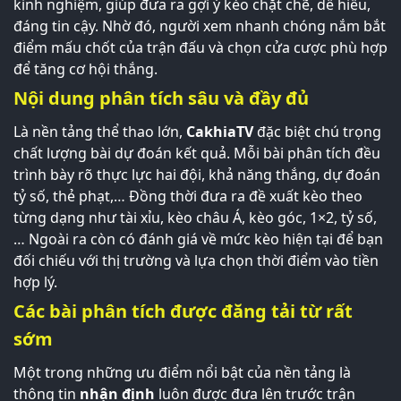
kinh nghiệm, giúp đưa ra gợi ý kèo chặt chẽ, dễ hiểu,
đáng tin cậy. Nhờ đó, người xem nhanh chóng nắm bắt
điểm mấu chốt của trận đấu và chọn cửa cược phù hợp
để tăng cơ hội thắng.
Nội dung phân tích sâu và đầy đủ
Là nền tảng thể thao lớn,
CakhiaTV
đặc biệt chú trọng
chất lượng bài dự đoán kết quả. Mỗi bài phân tích đều
trình bày rõ thực lực hai đội, khả năng thắng, dự đoán
tỷ số, thẻ phạt,… Đồng thời đưa ra đề xuất kèo theo
từng dạng như tài xỉu, kèo châu Á, kèo góc, 1×2, tỷ số,
… Ngoài ra còn có đánh giá về mức kèo hiện tại để bạn
đối chiếu với thị trường và lựa chọn thời điểm vào tiền
hợp lý.
Các bài phân tích được đăng tải từ rất
sớm
Một trong những ưu điểm nổi bật của nền tảng là
thông tin
nhận định
luôn được đưa lên trước trận