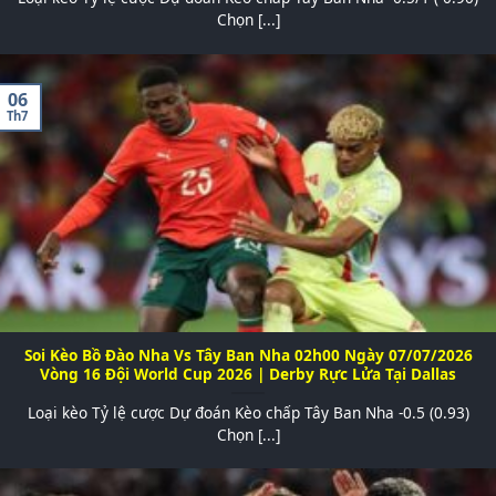
Chọn [...]
06
Th7
Soi Kèo Bồ Đào Nha Vs Tây Ban Nha 02h00 Ngày 07/07/2026
Vòng 16 Đội World Cup 2026 | Derby Rực Lửa Tại Dallas
Loại kèo Tỷ lệ cược Dự đoán Kèo chấp Tây Ban Nha -0.5 (0.93)
Chọn [...]