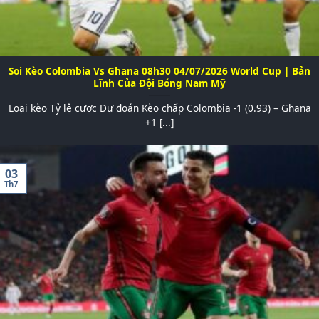
Soi Kèo Colombia Vs Ghana 08h30 04/07/2026 World Cup | Bản
Lĩnh Của Đội Bóng Nam Mỹ
Loại kèo Tỷ lệ cược Dự đoán Kèo chấp Colombia -1 (0.93) – Ghana
+1 [...]
03
Th7