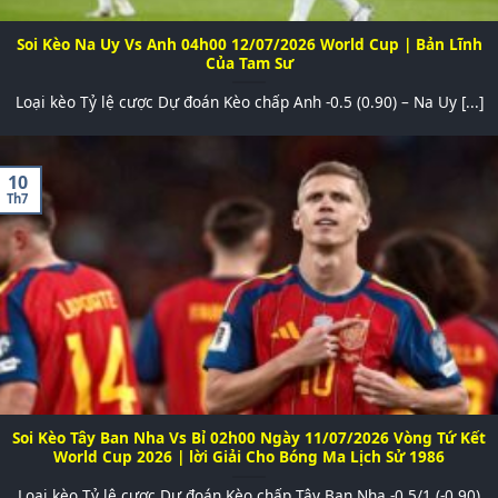
Soi Kèo Na Uy Vs Anh 04h00 12/07/2026 World Cup | Bản Lĩnh
Của Tam Sư
Loại kèo Tỷ lệ cược Dự đoán Kèo chấp Anh -0.5 (0.90) – Na Uy [...]
10
Th7
Soi Kèo Tây Ban Nha Vs Bỉ 02h00 Ngày 11/07/2026 Vòng Tứ Kết
World Cup 2026 | lời Giải Cho Bóng Ma Lịch Sử 1986
Loại kèo Tỷ lệ cược Dự đoán Kèo chấp Tây Ban Nha -0.5/1 (-0.90)