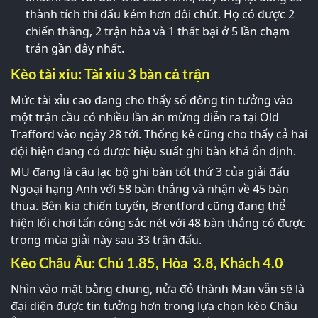
thành tích thi đấu kém hơn đôi chút. Họ có được 2
chiến thắng, 2 trận hòa và 1 thất bại ở 5 lần chạm
trán gần đây nhất.
Kèo tài xỉu: Tài xỉu 3 bàn cả trận
Mức tài xỉu cao đang cho thấy số đông tin tưởng vào
một trận cầu có nhiều lần ăn mừng diễn ra tại Old
Trafford vào ngày 28 tới. Thống kê cũng cho thấy cả hai
đội hiện đang có được hiệu suất ghi bàn khá ổn định.
MU đang là câu lạc bộ ghi bàn tốt thứ 3 của giải đấu
Ngoại hạng Anh với 58 bàn thắng và nhận về 45 bàn
thua. Bên kia chiến tuyến, Brentford cũng đang thể
hiện lối chơi tấn công sắc nét với 48 bàn thắng có được
trong mùa giải này sau 33 trận đấu.
Kèo Châu Âu: Chủ 1.85, Hòa 3.8, Khách 4.0
Nhìn vào mặt bằng chung, nửa đỏ thành Man vẫn sẽ là
đại diện được tin tưởng hơn trong lựa chọn kèo Châu