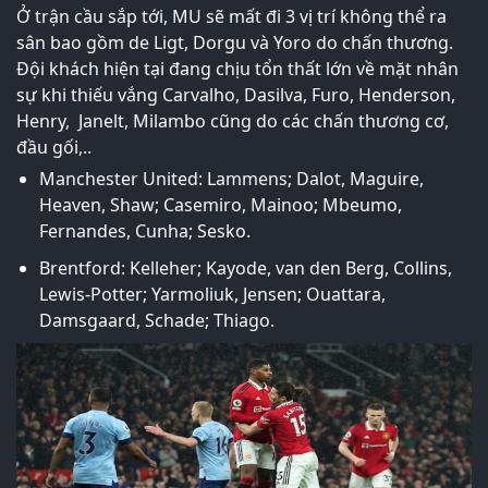
Ở trận cầu sắp tới, MU sẽ mất đi 3 vị trí không thể ra
sân bao gồm de Ligt, Dorgu và Yoro do chấn thương.
Đội khách hiện tại đang chịu tổn thất lớn về mặt nhân
sự khi thiếu vắng Carvalho, Dasilva, Furo, Henderson,
Henry, Janelt, Milambo cũng do các chấn thương cơ,
đầu gối,..
Manchester United: Lammens; Dalot, Maguire,
Heaven, Shaw; Casemiro, Mainoo; Mbeumo,
Fernandes, Cunha; Sesko.
Brentford: Kelleher; Kayode, van den Berg, Collins,
Lewis-Potter; Yarmoliuk, Jensen; Ouattara,
Damsgaard, Schade; Thiago.