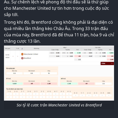
Âu. Sự chênh lệch về phong độ thi đấu sẽ là thứ giúp
cho Manchester United tự tin hơn trong cuộc đọ sức
sắp tới.
Trong khi đó, Brentford cũng không phải là đại diện có
quá nhiều lần thắng kèo Châu Âu. Trong 33 trận đấu
của mùa này, Brentford đã để thua 11 trận, hòa 9 và chỉ
thắng cược 13 lần.
Soi tỷ lệ cược trận Manchester United vs Brentford