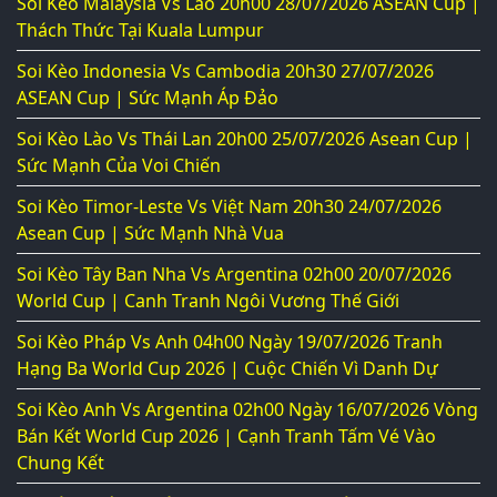
Soi Kèo Malaysia Vs Lào 20h00 28/07/2026 ASEAN Cup |
Thách Thức Tại Kuala Lumpur
Soi Kèo Indonesia Vs Cambodia 20h30 27/07/2026
ASEAN Cup | Sức Mạnh Áp Đảo
Soi Kèo Lào Vs Thái Lan 20h00 25/07/2026 Asean Cup |
Sức Mạnh Của Voi Chiến
Soi Kèo Timor-Leste Vs Việt Nam 20h30 24/07/2026
Asean Cup | Sức Mạnh Nhà Vua
Soi Kèo Tây Ban Nha Vs Argentina 02h00 20/07/2026
World Cup | Canh Tranh Ngôi Vương Thế Giới
Soi Kèo Pháp Vs Anh 04h00 Ngày 19/07/2026 Tranh
Hạng Ba World Cup 2026 | Cuộc Chiến Vì Danh Dự
Soi Kèo Anh Vs Argentina 02h00 Ngày 16/07/2026 Vòng
Bán Kết World Cup 2026 | Cạnh Tranh Tấm Vé Vào
Chung Kết