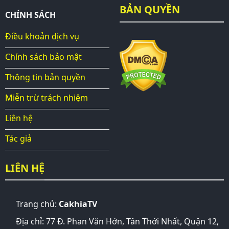
BẢN QUYỀN
CHÍNH SÁCH
Điều khoản dịch vụ
Chính sách bảo mật
Thông tin bản quyền
Miễn trừ trách nhiệm
Liên hệ
Tác giả
LIÊN HỆ
Trang chủ:
CakhiaTV
Địa chỉ: 77 Đ. Phan Văn Hớn, Tân Thới Nhất, Quận 12,