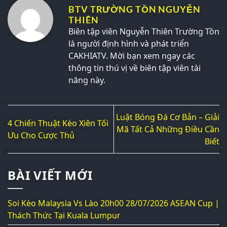
BTV TRƯỜNG TỒN NGUYỄN
THIÊN
Biên tập viên Nguyễn Thiên Trường Tồn
là người định hình và phát triển
CAKHIATV. Mời bạn xem ngay các
thông tin thú vị về biên tập viên tài
năng này.
Luật Bóng Đá Cơ Bản – Giải
4 Chiến Thuật Kèo Xiên Tối
Mã Tất Cả Những Điều Cần
Ưu Cho Cược Thủ
Biết
BÀI VIẾT MỚI
Soi Kèo Malaysia Vs Lào 20h00 28/07/2026 ASEAN Cup |
Thách Thức Tại Kuala Lumpur