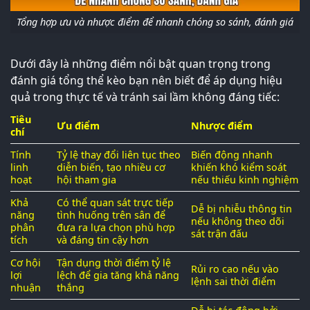
Tổng hợp ưu và nhược điểm để nhanh chóng so sánh, đánh giá
Dưới đây là những điểm nổi bật quan trọng trong
đánh giá tổng thể kèo bạn nên biết để áp dụng hiệu
quả trong thực tế và tránh sai lầm không đáng tiếc:
Tiêu
Ưu điểm
Nhược điểm
chí
Tính
Tỷ lệ thay đổi liên tục theo
Biến động nhanh
linh
diễn biến, tạo nhiều cơ
khiến khó kiểm soát
hoạt
hội tham gia
nếu thiếu kinh nghiệm
Khả
Có thể quan sát trực tiếp
Dễ bị nhiễu thông tin
năng
tình huống trên sân để
nếu không theo dõi
phân
đưa ra lựa chọn phù hợp
sát trận đấu
tích
và đáng tin cậy hơn
Cơ hội
Tận dụng thời điểm tỷ lệ
Rủi ro cao nếu vào
lợi
lệch để gia tăng khả năng
lệnh sai thời điểm
nhuận
thắng