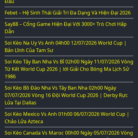
Đầu
Febet – Hệ Sinh Thái Giải Trí Đa Dạng Và Hiện Đại 2026
Say88 – Cổng Game Hiện Đại Với 3000+ Trò Chơi Hấp
Dẫn
Soi Kèo Na Uy Vs Anh 04h00 12/07/2026 World Cup |
Bản Lĩnh Của Tam Sư
Soi Kèo Tây Ban Nha Vs Bỉ 02h00 Ngày 11/07/2026 Vòng
Tứ Kết World Cup 2026 | lời Giải Cho Bóng Ma Lịch Sử
1986
Soi Kèo Bồ Đào Nha Vs Tây Ban Nha 02h00 Ngày
07/07/2026 Vòng 16 Đội World Cup 2026 | Derby Rực
Lửa Tại Dallas
Soi Kèo Mexico Vs Anh 01h00 06/07/2026 World Cup |
Chảo Lửa Azteca
Soi Kèo Canada Vs Maroc 00h00 Ngày 05/07/2026 Vòng