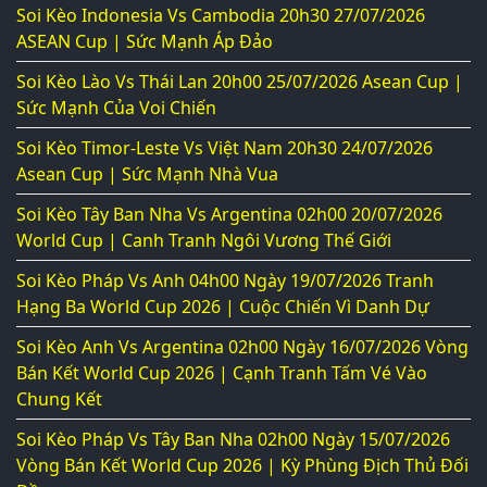
Soi Kèo Indonesia Vs Cambodia 20h30 27/07/2026
ASEAN Cup | Sức Mạnh Áp Đảo
Soi Kèo Lào Vs Thái Lan 20h00 25/07/2026 Asean Cup |
Sức Mạnh Của Voi Chiến
Soi Kèo Timor-Leste Vs Việt Nam 20h30 24/07/2026
Asean Cup | Sức Mạnh Nhà Vua
Soi Kèo Tây Ban Nha Vs Argentina 02h00 20/07/2026
World Cup | Canh Tranh Ngôi Vương Thế Giới
Soi Kèo Pháp Vs Anh 04h00 Ngày 19/07/2026 Tranh
Hạng Ba World Cup 2026 | Cuộc Chiến Vì Danh Dự
Soi Kèo Anh Vs Argentina 02h00 Ngày 16/07/2026 Vòng
Bán Kết World Cup 2026 | Cạnh Tranh Tấm Vé Vào
Chung Kết
Soi Kèo Pháp Vs Tây Ban Nha 02h00 Ngày 15/07/2026
Vòng Bán Kết World Cup 2026 | Kỳ Phùng Địch Thủ Đối