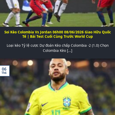
Soi Kèo Colombia Vs Jordan 06h00 08/06/2026 Giao Hữu Quốc
Tế | Bài Test Cuối Cùng Trước World Cup
Loại kèo Tỷ lệ cược Dự đoán Kèo chấp Colombia -2 (1.0) Chọn
Colombia Kèo [...]
06
Th6