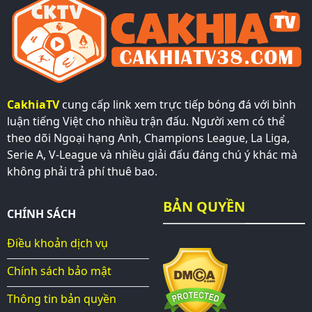
CakhiaTV
cung cấp link xem trực tiếp bóng đá với bình
luận tiếng Việt cho nhiều trận đấu. Người xem có thể
theo dõi Ngoại hạng Anh, Champions League, La Liga,
Serie A, V-League và nhiều giải đấu đáng chú ý khác mà
không phải trả phí thuê bao.
BẢN QUYỀN
CHÍNH SÁCH
Điều khoản dịch vụ
Chính sách bảo mật
Thông tin bản quyền