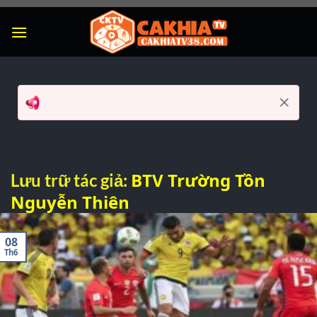
Bỏ
qua
nội
dung
BTV Trường Tồn
Lưu trữ tác giả:
Nguyễn Thiên
08
Th6