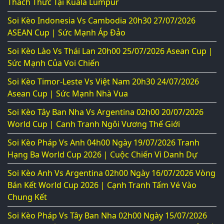
Thách Thức Tại Kuala Lumpur
Soi Kèo Indonesia Vs Cambodia 20h30 27/07/2026
ASEAN Cup | Sức Mạnh Áp Đảo
Soi Kèo Lào Vs Thái Lan 20h00 25/07/2026 Asean Cup |
Sức Mạnh Của Voi Chiến
Soi Kèo Timor-Leste Vs Việt Nam 20h30 24/07/2026
Asean Cup | Sức Mạnh Nhà Vua
Soi Kèo Tây Ban Nha Vs Argentina 02h00 20/07/2026
World Cup | Canh Tranh Ngôi Vương Thế Giới
Soi Kèo Pháp Vs Anh 04h00 Ngày 19/07/2026 Tranh
Hạng Ba World Cup 2026 | Cuộc Chiến Vì Danh Dự
Soi Kèo Anh Vs Argentina 02h00 Ngày 16/07/2026 Vòng
Bán Kết World Cup 2026 | Cạnh Tranh Tấm Vé Vào
Chung Kết
Soi Kèo Pháp Vs Tây Ban Nha 02h00 Ngày 15/07/2026