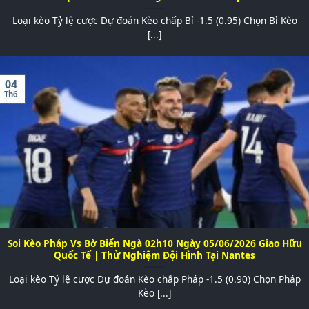
Loại kèo Tỷ lệ cược Dự đoán Kèo chấp Bỉ -1.5 (0.95) Chọn Bỉ Kèo
[...]
04
Th6
Soi Kèo Pháp Vs Bờ Biển Ngà 02h10 Ngày 05/06/2026 Giao Hữu
Quốc Tế | Thử Nghiệm Đội Hình Tại Nantes
Loại kèo Tỷ lệ cược Dự đoán Kèo chấp Pháp -1.5 (0.90) Chọn Pháp
Kèo [...]