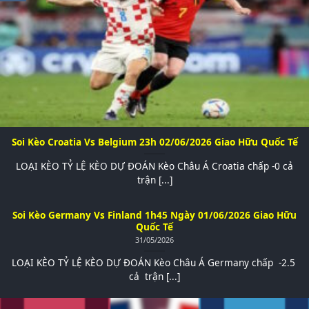
Soi Kèo Croatia Vs Belgium 23h 02/06/2026 Giao Hữu Quốc Tế
LOẠI KÈO TỶ LỆ KÈO DỰ ĐOÁN Kèo Châu Á Croatia chấp -0 cả
trận [...]
Soi Kèo Germany Vs Finland 1h45 Ngày 01/06/2026 Giao Hữu
Quốc Tế
31/05/2026
LOẠI KÈO TỶ LỆ KÈO DỰ ĐOÁN Kèo Châu Á Germany chấp -2.5
cả trận [...]