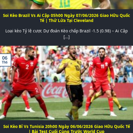
Soi Kèo Brazil Vs Ai Cập 05h00 Ngày 07/06/2026 Giao Hữu Quốc
Tế | Thử Lửa Tại Cleveland
Loại kèo Tỷ lệ cược Dự đoán Kèo chấp Brazil -1.5 (0.98) – Ai Cập
[...]
06
Th6
Soi Kèo Bỉ Vs Tunisia 20h00 Ngày 06/06/2026 Giao Hữu Quốc Tế
| Bài Test Cuối Cùng Trước World Cup